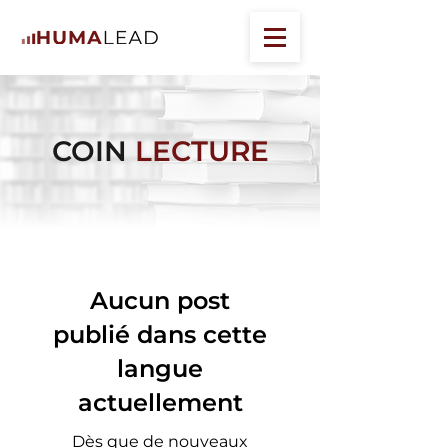
COIN
LECTURE
Aucun post
publié dans cette
langue
actuellement
Dès que de nouveaux