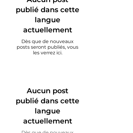
publié dans cette
langue
actuellement
Dès que de nouveaux
posts seront publiés, vous
les verrez ici.
Aucun post
publié dans cette
langue
actuellement
Dès que de nouveaux