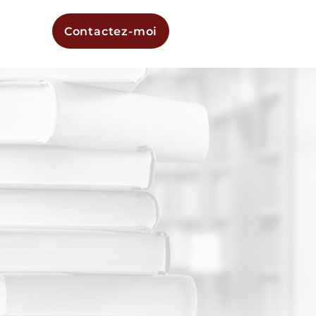
Contactez-moi