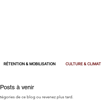
RÉTENTION & MOBILISATION
CULTURE & CLIMAT
SOURCES
Posts à venir
tégories de ce blog ou revenez plus tard.