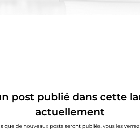
n post publié dans cette l
actuellement
s que de nouveaux posts seront publiés, vous les verrez i