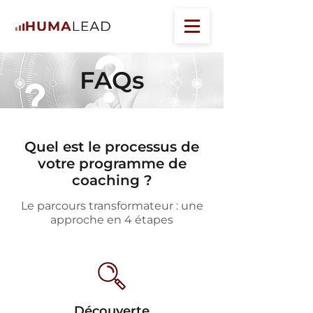
FAQs
Quel est le processus de
votre programme de
coaching ?
Le parcours transformateur : une
approche en 4 étapes
Découverte