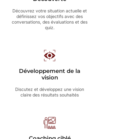
Découvrez votre situation actuelle et
définissez vos objectifs avec des
conversations, des évaluations et des
quiz.
Développement de la
vision
Discutez et développez une vision
claire des résultats souhaités
Coaching ciblé