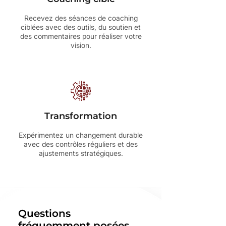
Recevez des séances de coaching
ciblées avec des outils, du soutien et
des commentaires pour réaliser votre
vision.
Transformation
Expérimentez un changement durable
avec des contrôles réguliers et des
ajustements stratégiques.
Questions
fréquemment posées