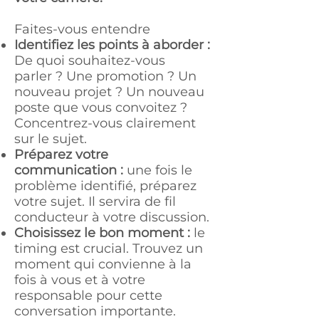
Faites-vous entendre
Identifiez les points à aborder :
De quoi souhaitez-vous
parler ? Une promotion ? Un
nouveau projet ? Un nouveau
poste que vous convoitez ?
Concentrez-vous clairement
sur le sujet.
Préparez votre
communication :
une fois le
problème identifié, préparez
votre sujet. Il servira de fil
conducteur à votre discussion.
Choisissez le bon moment :
le
timing est crucial. Trouvez un
moment qui convienne à la
fois à vous et à votre
responsable pour cette
conversation importante.