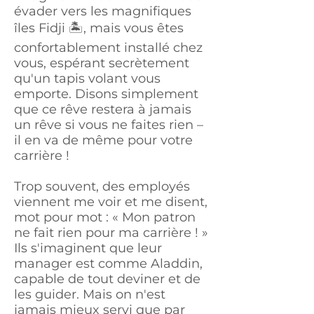
évader vers les magnifiques
îles Fidji 🏝️, mais vous êtes
confortablement installé chez
vous, espérant secrètement
qu'un tapis volant vous
emporte. Disons simplement
que ce rêve restera à jamais
un rêve si vous ne faites rien –
il en va de même pour votre
carrière !
Trop souvent, des employés
viennent me voir et me disent,
mot pour mot : « Mon patron
ne fait rien pour ma carrière ! »
Ils s'imaginent que leur
manager est comme Aladdin,
capable de tout deviner et de
les guider. Mais on n'est
jamais mieux servi que par