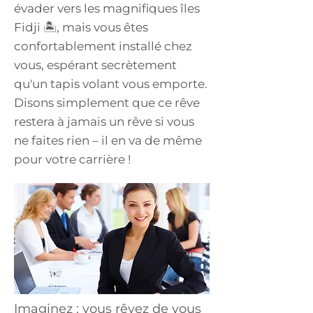
évader vers les magnifiques îles
Fidji 🏝️, mais vous êtes
confortablement installé chez
vous, espérant secrètement
qu'un tapis volant vous emporte.
Disons simplement que ce rêve
restera à jamais un rêve si vous
ne faites rien – il en va de même
pour votre carrière !
Imaginez : vous rêvez de vous