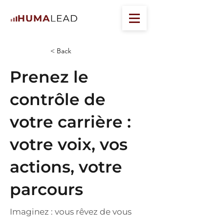
< Back
Prenez le
contrôle de
votre carrière :
votre voix, vos
actions, votre
parcours
Imaginez : vous rêvez de vous