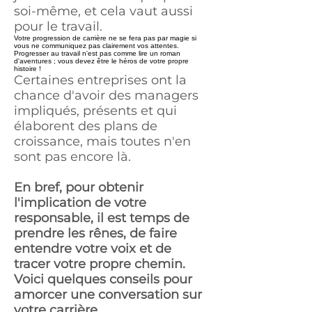
soi-même, et cela vaut aussi
pour le travail.
Votre progression de carrière ne se fera pas par magie si
vous ne communiquez pas clairement vos attentes.
Progresser au travail n'est pas comme lire un roman
d'aventures ; vous devez être le héros de votre propre
histoire !
Certaines entreprises ont la
chance d'avoir des managers
impliqués, présents et qui
élaborent des plans de
croissance, mais toutes n'en
sont pas encore là.
En bref, pour obtenir
l'implication de votre
responsable, il est temps de
prendre les rênes, de faire
entendre votre voix et de
tracer votre propre chemin.
Voici quelques conseils pour
amorcer une conversation sur
votre carrière.