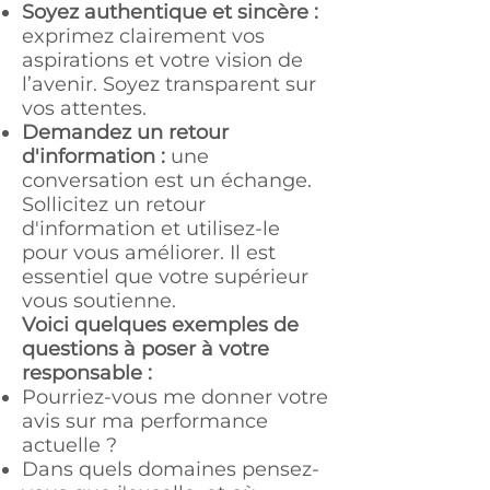
Soyez authentique et sincère :
exprimez clairement vos
aspirations et votre vision de
l’avenir. Soyez transparent sur
vos attentes.
Demandez un retour
d'information :
une
conversation est un échange.
Sollicitez un retour
d'information et utilisez-le
pour vous améliorer. Il est
essentiel que votre supérieur
vous soutienne.
Voici quelques exemples de
questions à poser à votre
responsable :
Pourriez-vous me donner votre
avis sur ma performance
actuelle ?
Dans quels domaines pensez-