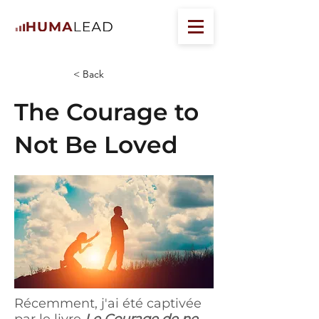
< Back
The Courage to
Not Be Loved
Récemment, j'ai été captivée