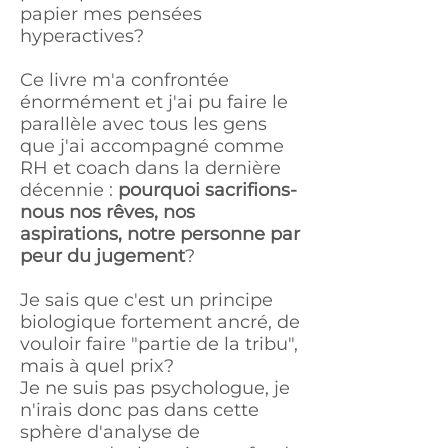
papier mes pensées
hyperactives?
Ce livre m'a confrontée
énormément et j'ai pu faire le
parallèle avec tous les gens
que j'ai accompagné comme
RH et coach dans la dernière
décennie :
pourquoi sacrifions-
nous nos rêves, nos
aspirations, notre personne par
peur du jugement
?
Je sais que c'est un principe
biologique fortement ancré, de
vouloir faire "partie de la tribu",
mais à quel prix?
Je ne suis pas psychologue, je
n'irais donc pas dans cette
sphère d'analyse de