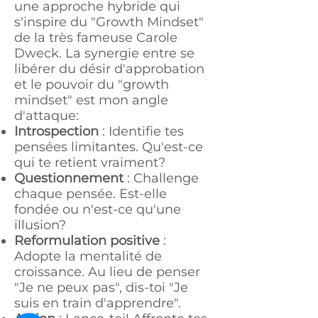
une approche hybride qui
s'inspire du "Growth Mindset"
de la
très fameuse Carole
Dweck
. La synergie entre se
libérer du désir d'approbation
et le pouvoir du "growth
mindset" est mon angle
d'attaque:
Introspection
: Identifie tes
pensées limitantes. Qu'est-ce
qui te retient vraiment?
Questionnement
: Challenge
chaque pensée. Est-elle
fondée ou n'est-ce qu'une
illusion?
Reformulation positive
:
Adopte la mentalité de
croissance. Au lieu de penser
"Je ne peux pas", dis-toi "Je
suis en train d'apprendre".